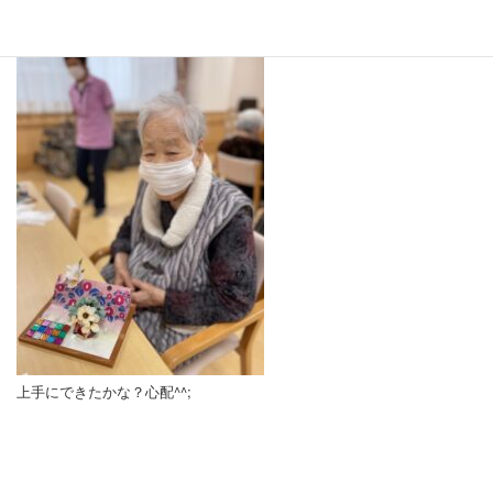
上手にできたかな？心配^^;