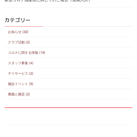
カテゴリー
お知らせ (32)
クラブ活動 (2)
コロナに関する情報 (19)
スタッフ募集 (4)
デイサービス (2)
施設イベント (9)
農園と園芸 (2)