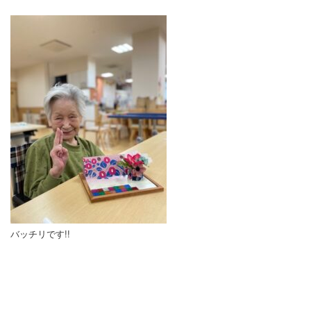
バッチリです!!