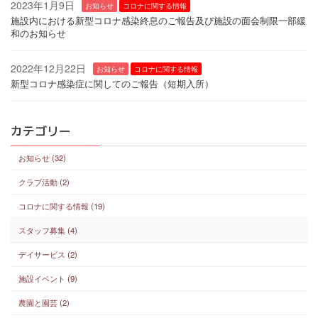
2023年1月9日
お知らせ
コロナに関する情報
施設内における新型コロナ感染終息のご報告及び施設の面会制限一部緩
和のお知らせ
2022年12月22日
お知らせ
コロナに関する情報
新型コロナ感染症に関してのご報告（短期入所）
カテゴリー
お知らせ (32)
クラブ活動 (2)
コロナに関する情報 (19)
スタッフ募集 (4)
デイサービス (2)
施設イベント (9)
農園と園芸 (2)