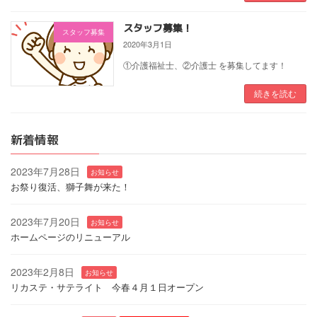
スタッフ募集！
スタッフ募集
2020年3月1日
①介護福祉士、②介護士 を募集してます！
続きを読む
新着情報
2023年7月28日
お知らせ
お祭り復活、獅子舞が来た！
2023年7月20日
お知らせ
ホームページのリニューアル
2023年2月8日
お知らせ
リカステ・サテライト 今春４月１日オープン