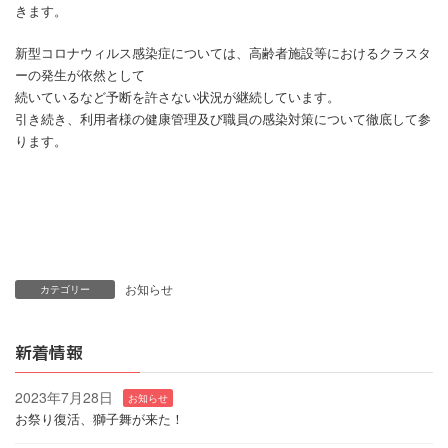
きます。
新型コロナウィルス感染症については、高齢者施設等におけるクラスタ
ーの発生が依然として
続いているなど予断を許さない状況が継続しています。
引き続き、利用者様の健康管理及び職員の感染対策について徹底して参
ります。
お知らせ
カテゴリー
新着情報
2023年7月28日
お知らせ
お祭り復活、獅子舞が来た！