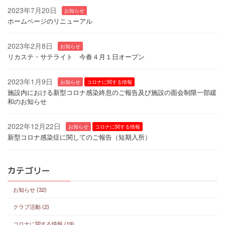
2023年7月20日
お知らせ
ホームページのリニューアル
2023年2月8日
お知らせ
リカステ・サテライト 今春４月１日オープン
2023年1月9日
お知らせ
コロナに関する情報
施設内における新型コロナ感染終息のご報告及び施設の面会制限一部緩
和のお知らせ
2022年12月22日
お知らせ
コロナに関する情報
新型コロナ感染症に関してのご報告（短期入所）
カテゴリー
お知らせ (32)
クラブ活動 (2)
コロナに関する情報 (19)