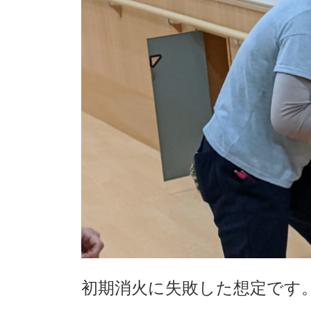
初期消火に失敗した想定です。