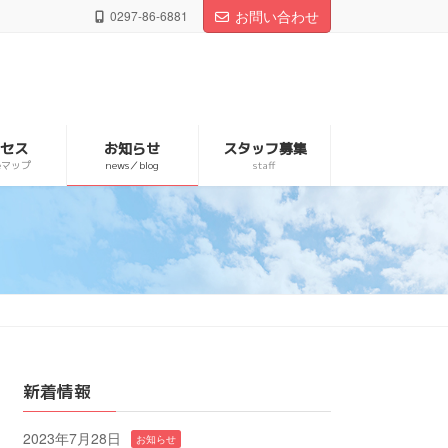
お問い合わせ
0297-86-6881
クセス
お知らせ
スタッフ募集
leマップ
news／blog
staff
新着情報
2023年7月28日
お知らせ