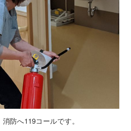
消防へ119コールです。