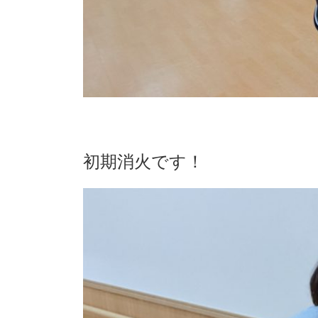
初期消火です！