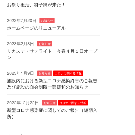
お祭り復活、獅子舞が来た！
2023年7月20日
お知らせ
ホームページのリニューアル
2023年2月8日
お知らせ
リカステ・サテライト 今春４月１日オープ
ン
2023年1月9日
お知らせ
コロナに関する情報
施設内における新型コロナ感染終息のご報告
及び施設の面会制限一部緩和のお知らせ
2022年12月22日
お知らせ
コロナに関する情報
新型コロナ感染症に関してのご報告（短期入
所）