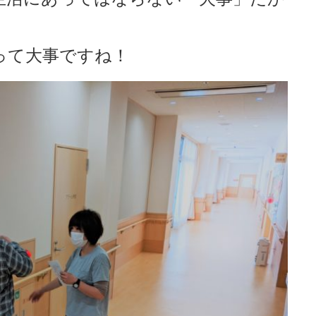
って大事ですね！