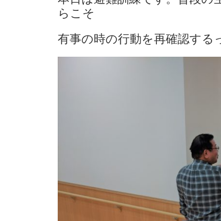
らこそ
有事の時の行動を再確認する