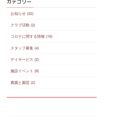
カテゴリー
お知らせ (32)
クラブ活動 (2)
コロナに関する情報 (19)
スタッフ募集 (4)
デイサービス (2)
施設イベント (9)
農園と園芸 (2)