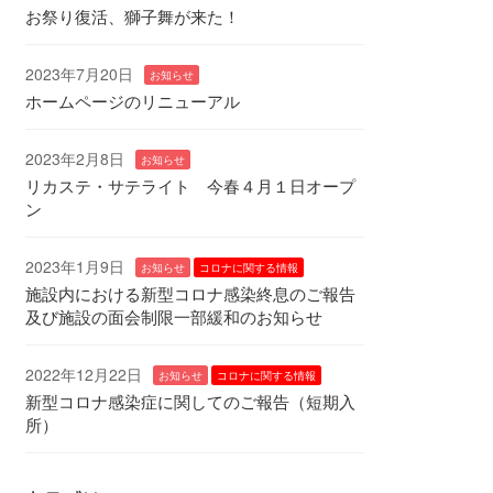
お祭り復活、獅子舞が来た！
2023年7月20日
お知らせ
ホームページのリニューアル
2023年2月8日
お知らせ
リカステ・サテライト 今春４月１日オープ
ン
2023年1月9日
お知らせ
コロナに関する情報
施設内における新型コロナ感染終息のご報告
及び施設の面会制限一部緩和のお知らせ
2022年12月22日
お知らせ
コロナに関する情報
新型コロナ感染症に関してのご報告（短期入
所）