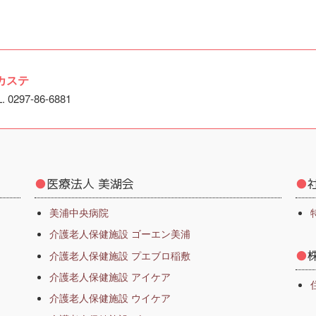
カステ
297-86-6881
●
医療法人 美湖会
●
美浦中央病院
介護老人保健施設 ゴーエン美浦
●
介護老人保健施設 プエブロ稲敷
介護老人保健施設 アイケア
介護老人保健施設 ウイケア