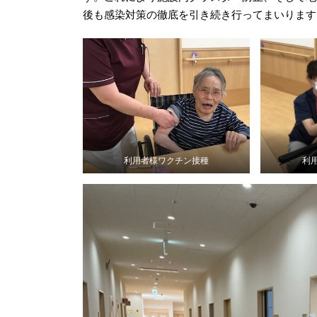
後も感染対策の徹底を引き続き行ってまいります
利用者様ワクチン接種
利