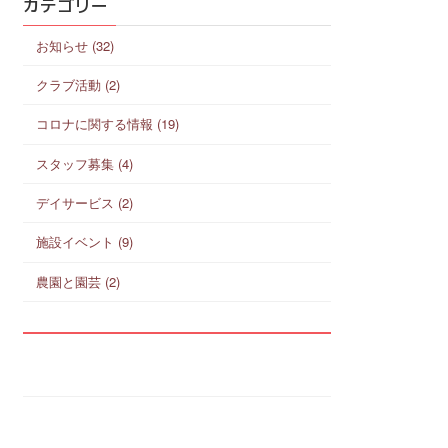
カテゴリー
お知らせ (32)
クラブ活動 (2)
コロナに関する情報 (19)
スタッフ募集 (4)
デイサービス (2)
施設イベント (9)
農園と園芸 (2)