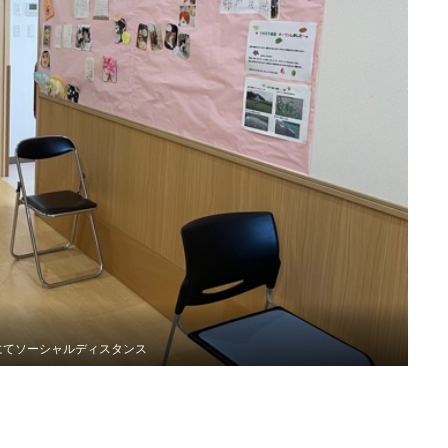
にてソーシャルディスタンス