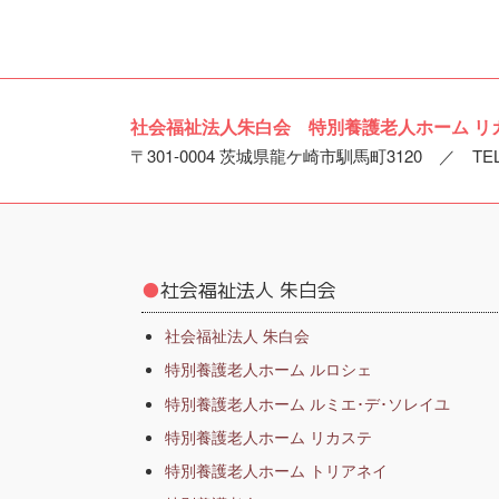
社会福祉法人朱白会 特別養護老人ホーム リ
〒301-0004 茨城県龍ケ崎市馴馬町3120 ／ TEL. 0
●
社会福祉法人 朱白会
社会福祉法人 朱白会
特別養護老人ホーム ルロシェ
特別養護老人ホーム ルミエ･デ･ソレイユ
特別養護老人ホーム リカステ
特別養護老人ホーム トリアネイ